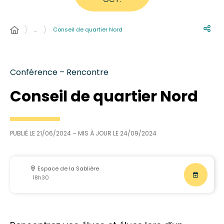
…
Conseil de quartier Nord
Conférence – Rencontre
Conseil de quartier Nord
PUBLIÉ LE
21/06/2024
– MIS À JOUR LE
24/09/2024
Espace de la Sablière
18h30