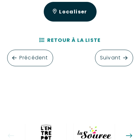
Localiser
RETOUR À LA LISTE
Précédent
Suivant