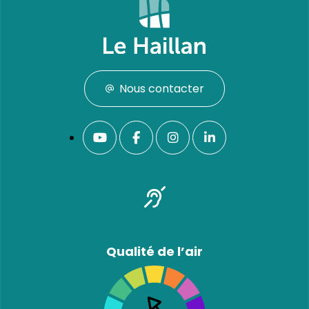
Nous contacter
Qualité de l’air