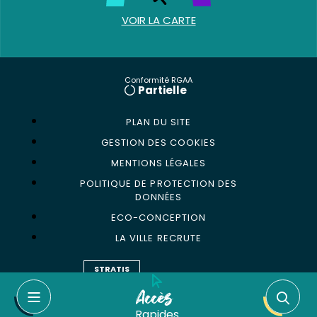
VOIR LA CARTE
Conformité RGAA
Partielle
PLAN DU SITE
GESTION DES COOKIES
MENTIONS LÉGALES
POLITIQUE DE PROTECTION DES
DONNÉES
ECO-CONCEPTION
LA VILLE RECRUTE
STRATIS
Accès
Rapides