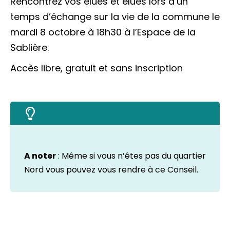
Rencontrez vos élues et élues lors d’un
temps d’échange sur la vie de la commune le
mardi 8 octobre à 18h30 à l’Espace de la
Sablière.
Accès libre, gratuit et sans inscription
A noter
: Même si vous n’êtes pas du quartier
Nord vous pouvez vous rendre à ce Conseil.