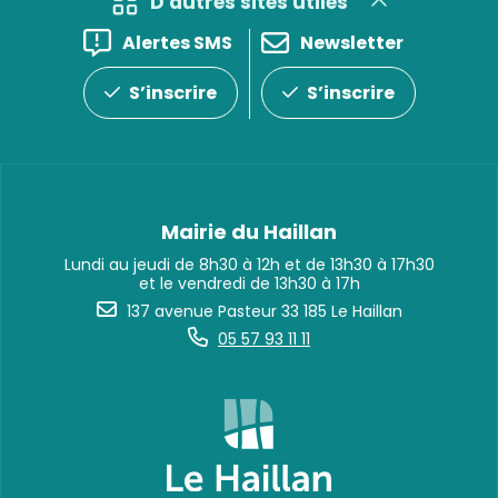
D'autres sites utiles
Alertes SMS
Newsletter
S’inscrire
S’inscrire
Mairie du Haillan
Lundi au jeudi de 8h30 à 12h et de 13h30 à 17h30
et le vendredi de 13h30 à 17h
137 avenue Pasteur 33 185 Le Haillan
05 57 93 11 11