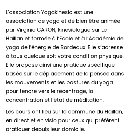
L’association Yogakinesio est une
association de yoga et de bien être animée
par Virginie CARON, kinésiologue sur Le
Haillan et formée à l’Ecole et à l’Académie de
yoga de l’énergie de Bordeaux. Elle s’adresse
à tous quelque soit votre condition physique.
Elle propose ainsi une pratique spécifique
basée sur le déplacement de la pensée dans
les mouvements et les postures du yoga
pour tendre vers le recentrage, la
concentration et l’état de méditation.
Les cours ont lieu sur la commune du Haillan,
en direct et en visio pour ceux qui préfèrent
pratiquer depuis leur domicile.