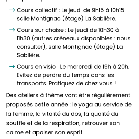
Cours collectif : Le jeudi de 9h15 à 10h15
salle Montignac (étage) La Sablière.
Cours sur chaise : Le jeudi de 10h30 à
11h30 (autres créneaux disponibles : nous
consulter), salle Montignac (étage) La
Sablière.
Cours en visio : Le mercredi de 19h à 20h.
Evitez de perdre du temps dans les
transports. Pratiquez de chez vous !
Des ateliers à thème vont être régulièrement
proposés cette année : le yoga au service de
la femme, la vitalité du dos, la qualité du
souffle et de la respiration, retrouver son
calme et apaiser son esprit…