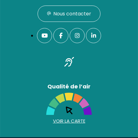
Nous contacter
Qualité de l’air
VOIR LA CARTE