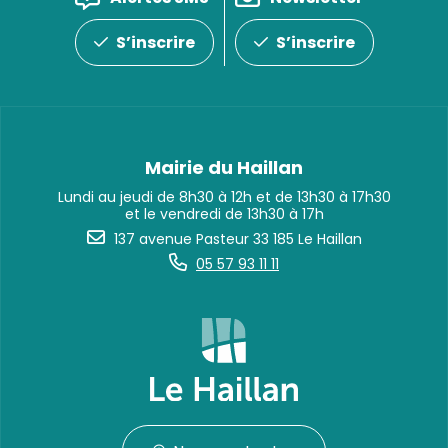
S’inscrire
S’inscrire
Mairie du Haillan
Lundi au jeudi de 8h30 à 12h et de 13h30 à 17h30
et le vendredi de 13h30 à 17h
137 avenue Pasteur 33 185 Le Haillan
05 57 93 11 11