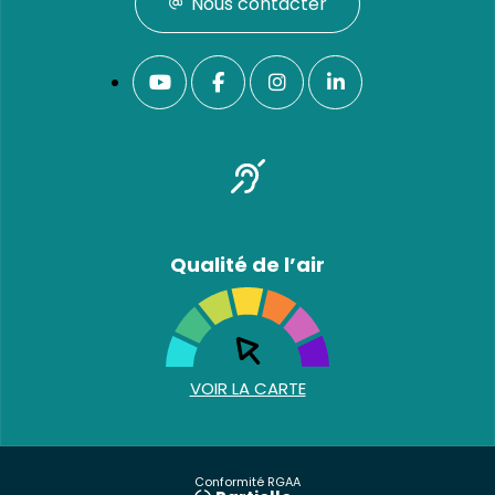
Nous contacter
Qualité de l’air
VOIR LA CARTE
Conformité RGAA