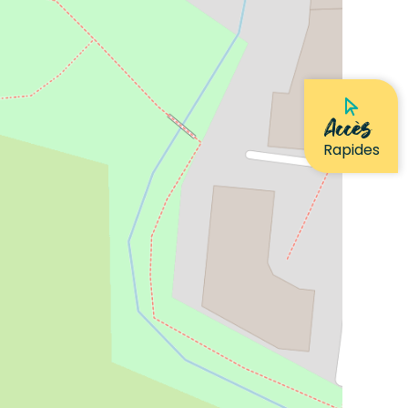
Accès
Rapides