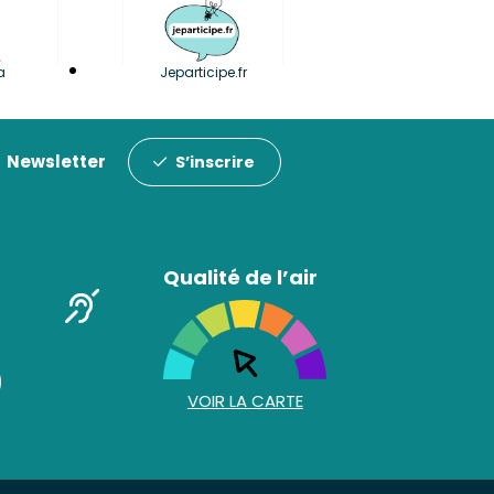
a
Jeparticipe.fr
Newsletter
S’inscrire
Qualité de l’air
VOIR LA CARTE