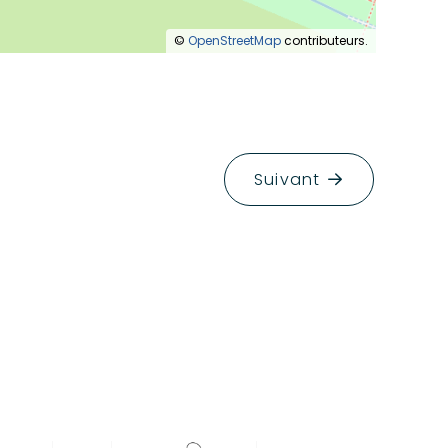
©
OpenStreetMap
contributeurs.
Suivant