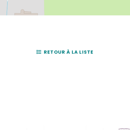
RETOUR À LA LISTE