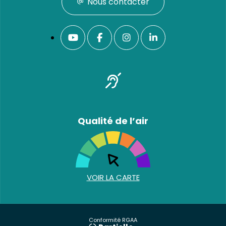
Nous contacter
Qualité de l’air
VOIR LA CARTE
Conformité RGAA