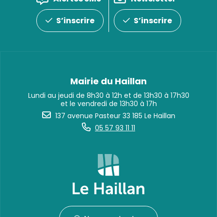
S’inscrire
S’inscrire
Mairie du Haillan
Lundi au jeudi de 8h30 à 12h et de 13h30 à 17h30
et le vendredi de 13h30 à 17h
137 avenue Pasteur 33 185 Le Haillan
05 57 93 11 11