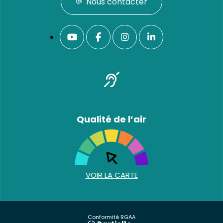
Nous contacter
Qualité de l’air
VOIR LA CARTE
Conformité RGAA