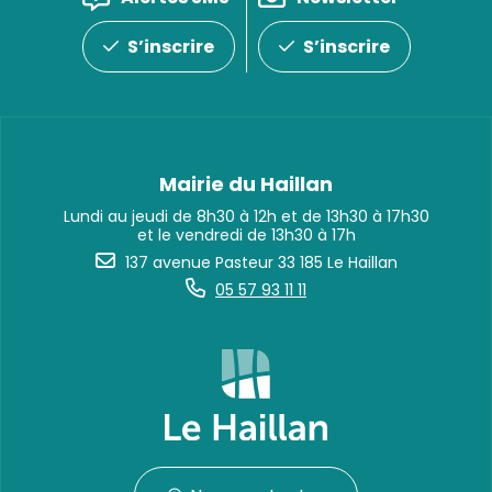
S’inscrire
S’inscrire
Mairie du Haillan
Lundi au jeudi de 8h30 à 12h et de 13h30 à 17h30
et le vendredi de 13h30 à 17h
137 avenue Pasteur 33 185 Le Haillan
05 57 93 11 11