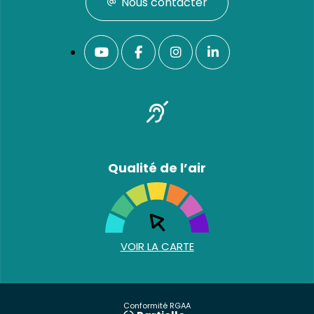
Nous contacter
Qualité de l’air
VOIR LA CARTE
Conformité RGAA