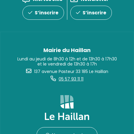
S’inscrire
S’inscrire
Mairie du Haillan
Lundi au jeudi de 8h30 à 12h et de 13h30 à 17h30
et le vendredi de 13h30 à 17h
137 avenue Pasteur 33 185 Le Haillan
05 57 93 11 11