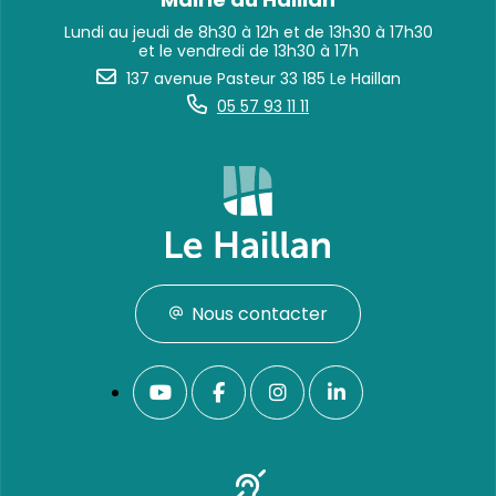
Lundi au jeudi de 8h30 à 12h et de 13h30 à 17h30
et le vendredi de 13h30 à 17h
137 avenue Pasteur 33 185 Le Haillan
05 57 93 11 11
Nous contacter