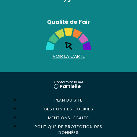
Qualité de l’air
VOIR LA CARTE
Conformité RGAA
Partielle
PLAN DU SITE
GESTION DES COOKIES
MENTIONS LÉGALES
POLITIQUE DE PROTECTION DES
DONNÉES