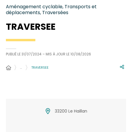
Aménagement cyclable, Transports et
déplacements, Traversées
TRAVERSEE
PUBLIÉ LE
31/07/2024
– MIS À JOUR LE
10/08/2026
…
TRAVERSEE
33200 Le Haillan