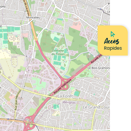
Accès
Rapides