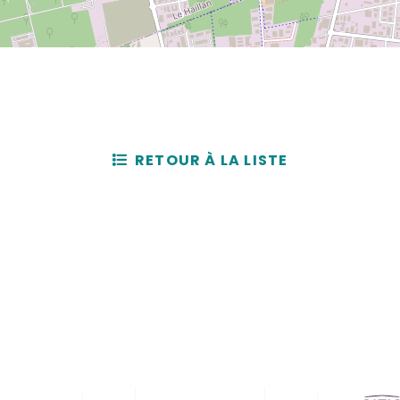
RETOUR À LA LISTE