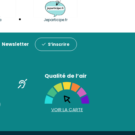
a
Jeparticipe.fr
Newsletter
S’inscrire
Qualité de l’air
VOIR LA CARTE