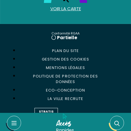
VOIR LA CARTE
Conformité RGAA
Partielle
PLAN DU SITE
GESTION DES COOKIES
MENTIONS LÉGALES
POLITIQUE DE PROTECTION DES
DONNÉES
ECO-CONCEPTION
LA VILLE RECRUTE
STRATIS
Accès
Rapides