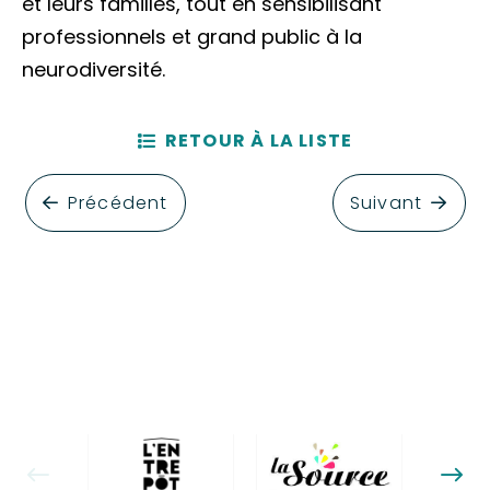
et leurs familles, tout en sensibilisant
professionnels et grand public à la
neurodiversité.
RETOUR À LA LISTE
Précédent
Suivant