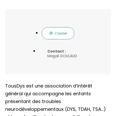
Courriel
Contact :
Magali GOULAUD
TousDys est une association d’intérêt
général qui accompagne les enfants
présentant des troubles
neurodéveloppementaux (DYS, TDAH, TSA…)