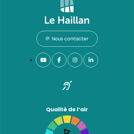
Nous contacter
Qualité de l’air