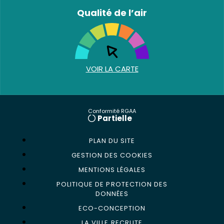
Qualité de l’air
VOIR LA CARTE
Conformité RGAA
Partielle
PLAN DU SITE
GESTION DES COOKIES
MENTIONS LÉGALES
POLITIQUE DE PROTECTION DES
DONNÉES
ECO-CONCEPTION
LA VILLE RECRUTE