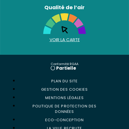
Qualité de l’air
VOIR LA CARTE
Conformité RGAA
Partielle
PLAN DU SITE
GESTION DES COOKIES
MENTIONS LÉGALES
POLITIQUE DE PROTECTION DES
DONNÉES
ECO-CONCEPTION
LA VILLE RECRUTE