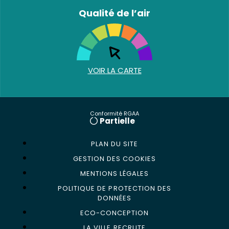
Qualité de l’air
VOIR LA CARTE
Conformité RGAA
Partielle
PLAN DU SITE
GESTION DES COOKIES
MENTIONS LÉGALES
POLITIQUE DE PROTECTION DES
DONNÉES
ECO-CONCEPTION
LA VILLE RECRUTE