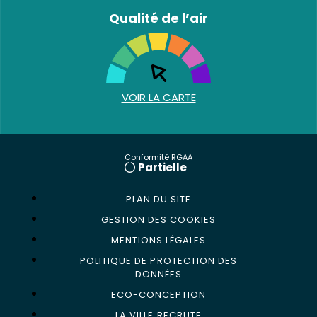
Qualité de l’air
VOIR LA CARTE
Conformité RGAA
Partielle
PLAN DU SITE
GESTION DES COOKIES
MENTIONS LÉGALES
POLITIQUE DE PROTECTION DES
DONNÉES
ECO-CONCEPTION
LA VILLE RECRUTE