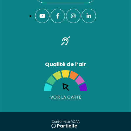
Qualité de l’air
VOIR LA CARTE
Conformité RGAA
Partielle