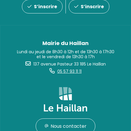
S’inscrire
S’inscrire
Mairie du Haillan
Lundi au jeudi de 8h30 à 12h et de 13h30 à 17h30
et le vendredi de 13h30 à 17h
137 avenue Pasteur 33 185 Le Haillan
05 57 93 11 11
Nous contacter