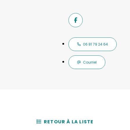
06 81 79 24 64
Courriel
RETOUR À LA LISTE