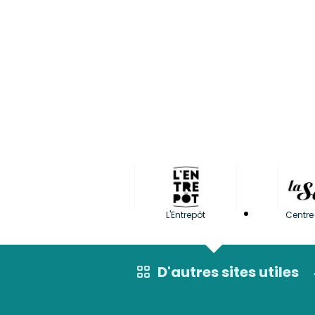
L'Entrepôt
Centre 
D'autres sites utiles