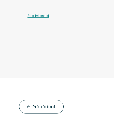
Site Internet
Précédent