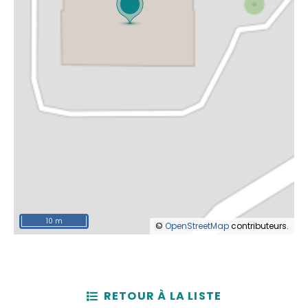
10 m
©
OpenStreetMap
contributeurs.
RETOUR À LA LISTE