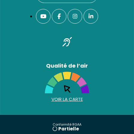
Qualité de l’air
VOIR LA CARTE
Conformité RGAA
Partielle