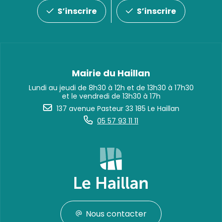
S’inscrire
S’inscrire
Mairie du Haillan
Lundi au jeudi de 8h30 à 12h et de 13h30 à 17h30
et le vendredi de 13h30 à 17h
137 avenue Pasteur 33 185 Le Haillan
05 57 93 11 11
Nous contacter