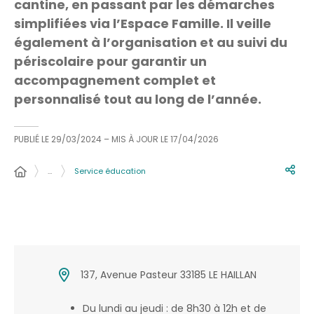
cantine, en passant par les démarches
simplifiées via l’Espace Famille. Il veille
également à l’organisation et au suivi du
périscolaire pour garantir un
accompagnement complet et
personnalisé tout au long de l’année.
PUBLIÉ LE
29/03/2024
– MIS À JOUR LE
17/04/2026
…
Service éducation
137, Avenue Pasteur 33185 LE HAILLAN
Du lundi au jeudi : de 8h30 à 12h et de