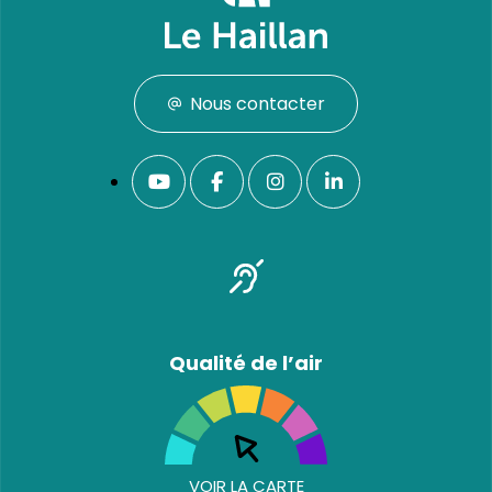
Nous contacter
Qualité de l’air
VOIR LA CARTE