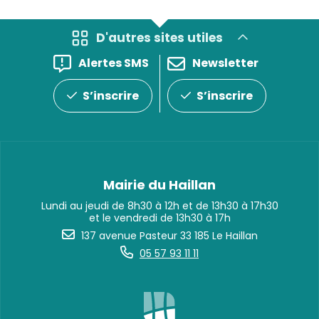
D'autres sites utiles
Alertes SMS
Newsletter
S’inscrire
S’inscrire
Mairie du Haillan
Lundi au jeudi de 8h30 à 12h et de 13h30 à 17h30
et le vendredi de 13h30 à 17h
137 avenue Pasteur 33 185 Le Haillan
05 57 93 11 11