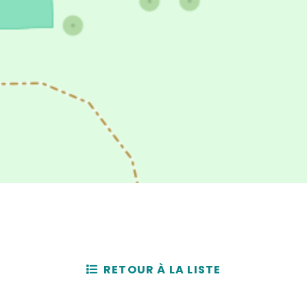
RETOUR À LA LISTE