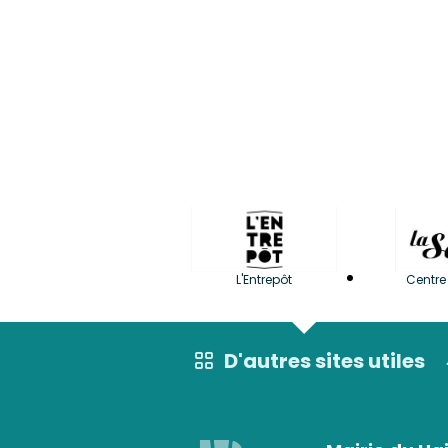
L'Entrepôt
Centre 
D'autres sites utiles