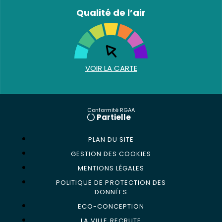
Qualité de l’air
VOIR LA CARTE
Conformité RGAA
Partielle
PLAN DU SITE
GESTION DES COOKIES
MENTIONS LÉGALES
POLITIQUE DE PROTECTION DES
DONNÉES
ECO-CONCEPTION
LA VILLE RECRUTE