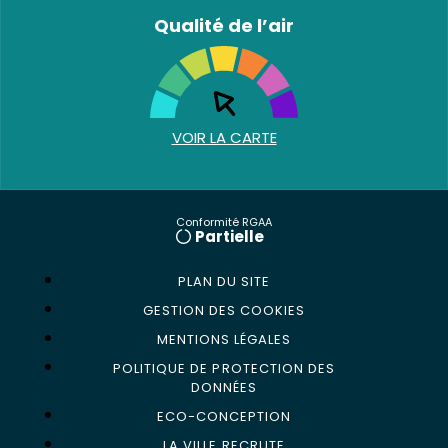
Qualité de l’air
VOIR LA CARTE
Conformité RGAA
Partielle
PLAN DU SITE
GESTION DES COOKIES
MENTIONS LÉGALES
POLITIQUE DE PROTECTION DES
DONNÉES
ECO-CONCEPTION
LA VILLE RECRUTE