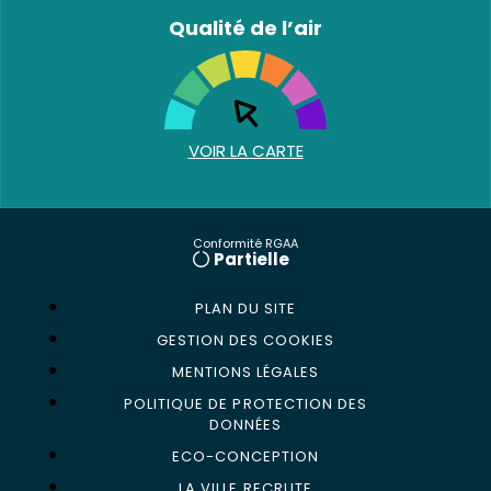
Qualité de l’air
VOIR LA CARTE
Conformité RGAA
Partielle
PLAN DU SITE
GESTION DES COOKIES
MENTIONS LÉGALES
POLITIQUE DE PROTECTION DES
DONNÉES
ECO-CONCEPTION
LA VILLE RECRUTE