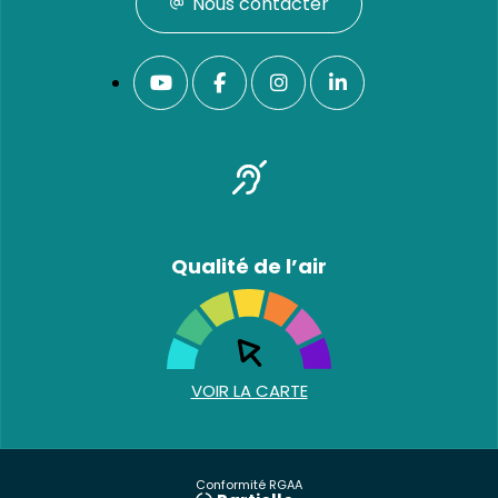
Nous contacter
Qualité de l’air
VOIR LA CARTE
Conformité RGAA