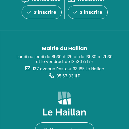
S’inscrire
S’inscrire
Mairie du Haillan
Lundi au jeudi de 8h30 à 12h et de 13h30 à 17h30
et le vendredi de 13h30 à 17h
137 avenue Pasteur 33 185 Le Haillan
05 57 93 11 11