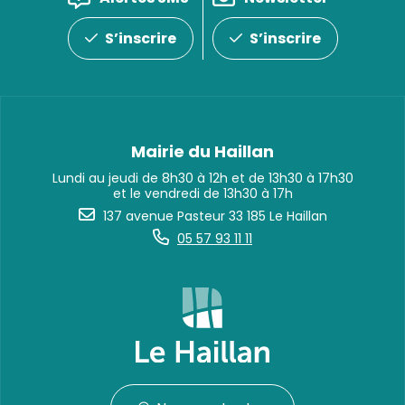
S’inscrire
S’inscrire
Mairie du Haillan
Lundi au jeudi de 8h30 à 12h et de 13h30 à 17h30
et le vendredi de 13h30 à 17h
137 avenue Pasteur 33 185 Le Haillan
05 57 93 11 11