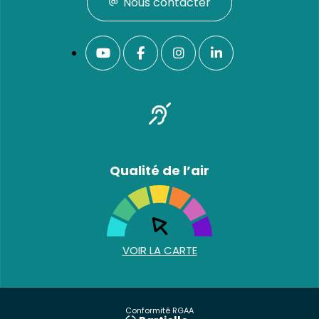
Nous contacter
Qualité de l’air
VOIR LA CARTE
Conformité RGAA