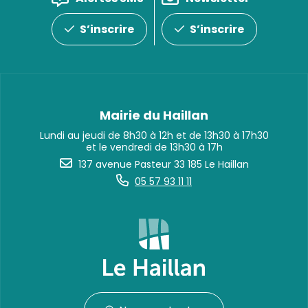
S’inscrire
S’inscrire
Mairie du Haillan
Lundi au jeudi de 8h30 à 12h et de 13h30 à 17h30
et le vendredi de 13h30 à 17h
137 avenue Pasteur 33 185 Le Haillan
05 57 93 11 11