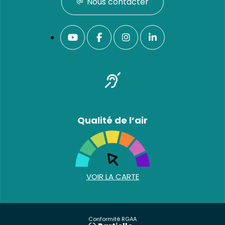
Nous contacter
Qualité de l’air
VOIR LA CARTE
Conformité RGAA