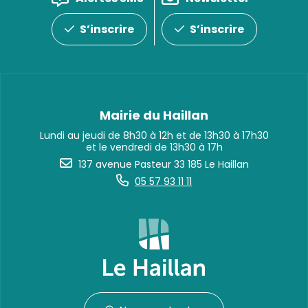
S’inscrire
S’inscrire
Mairie du Haillan
Lundi au jeudi de 8h30 à 12h et de 13h30 à 17h30
et le vendredi de 13h30 à 17h
137 avenue Pasteur 33 185 Le Haillan
05 57 93 11 11