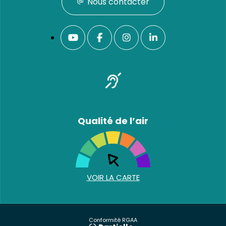
Nous contacter
Qualité de l’air
VOIR LA CARTE
Conformité RGAA