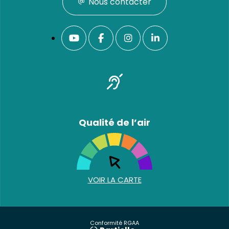
Nous contacter
Qualité de l’air
VOIR LA CARTE
Conformité RGAA