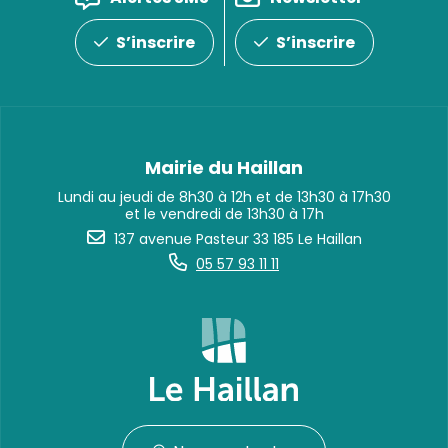
S’inscrire
S’inscrire
Mairie du Haillan
Lundi au jeudi de 8h30 à 12h et de 13h30 à 17h30
et le vendredi de 13h30 à 17h
137 avenue Pasteur 33 185 Le Haillan
05 57 93 11 11