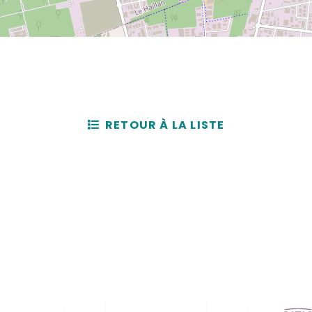
RETOUR À LA LISTE