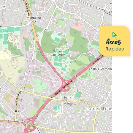
Accès
Rapides