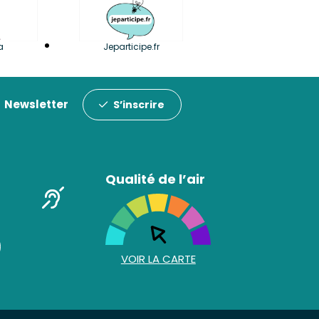
a
Jeparticipe.fr
Newsletter
S’inscrire
Qualité de l’air
VOIR LA CARTE