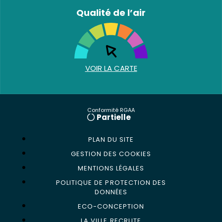
Qualité de l’air
VOIR LA CARTE
Conformité RGAA
Partielle
PLAN DU SITE
GESTION DES COOKIES
MENTIONS LÉGALES
POLITIQUE DE PROTECTION DES
DONNÉES
ECO-CONCEPTION
LA VILLE RECRUTE