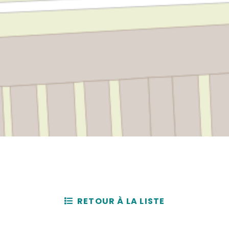
RETOUR À LA LISTE