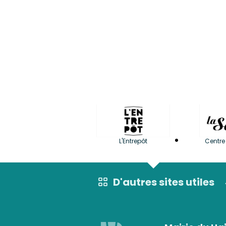
L'Entrepôt
Centre 
D'autres sites utiles