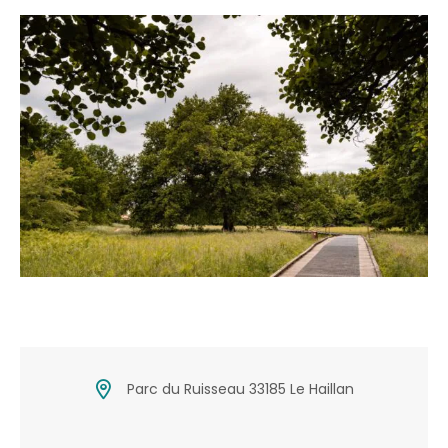
Parc du Ruisseau 33185 Le Haillan