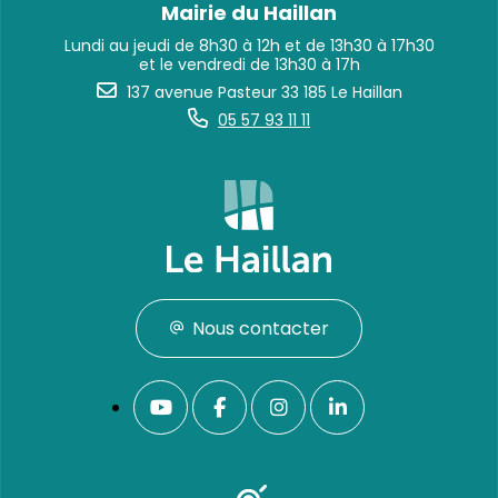
Mairie du Haillan
Lundi au jeudi de 8h30 à 12h et de 13h30 à 17h30
et le vendredi de 13h30 à 17h
137 avenue Pasteur 33 185 Le Haillan
05 57 93 11 11
Nous contacter