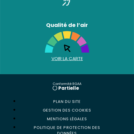
Qualité de l’air
VOIR LA CARTE
Conformité RGAA
Partielle
PLAN DU SITE
GESTION DES COOKIES
MENTIONS LÉGALES
POLITIQUE DE PROTECTION DES
DONNÉES