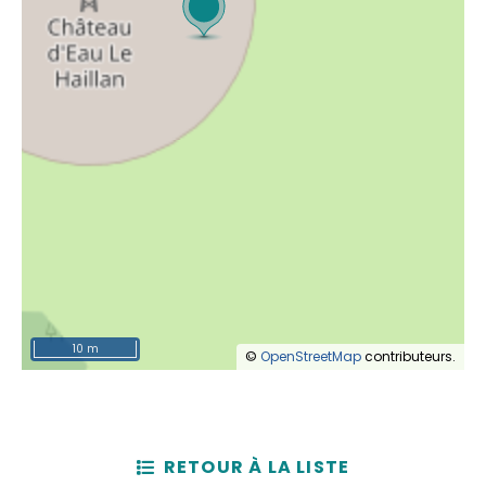
10 m
©
OpenStreetMap
contributeurs.
RETOUR À LA LISTE