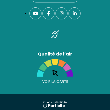
Qualité de l’air
VOIR LA CARTE
Conformité RGAA
Partielle