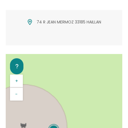
74 R JEAN MERMOZ 33185 HAILLAN
+
−