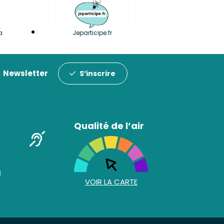
a
Jeparticipe.fr
Newsletter
S’inscrire
Qualité de l’air
VOIR LA CARTE