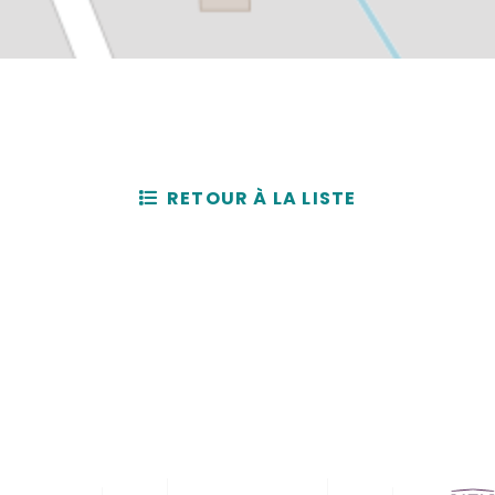
RETOUR À LA LISTE