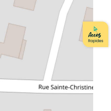
Accès
Rapides