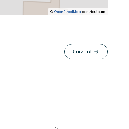
©
OpenStreetMap
contributeurs.
Suivant