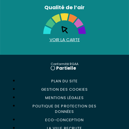
Qualité de l’air
VOIR LA CARTE
Conformité RGAA
Partielle
PLAN DU SITE
GESTION DES COOKIES
MENTIONS LÉGALES
POLITIQUE DE PROTECTION DES
DONNÉES
ECO-CONCEPTION
LA VILLE RECRUTE