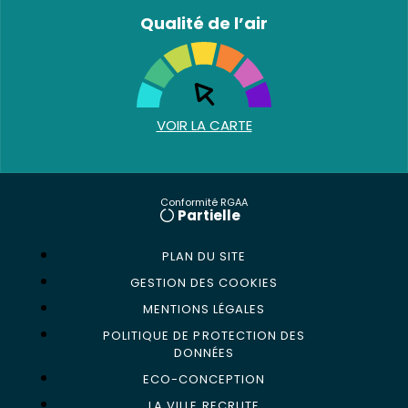
Qualité de l’air
VOIR LA CARTE
Conformité RGAA
Partielle
PLAN DU SITE
GESTION DES COOKIES
MENTIONS LÉGALES
POLITIQUE DE PROTECTION DES
DONNÉES
ECO-CONCEPTION
LA VILLE RECRUTE