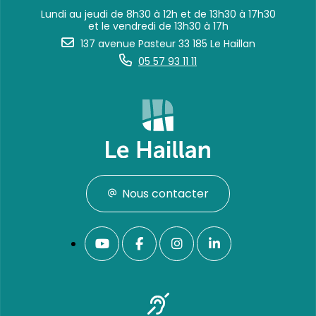
Lundi au jeudi de 8h30 à 12h et de 13h30 à 17h30
et le vendredi de 13h30 à 17h
137 avenue Pasteur 33 185 Le Haillan
05 57 93 11 11
Nous contacter