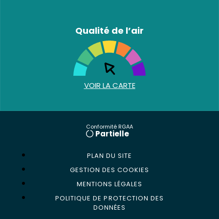
Qualité de l’air
VOIR LA CARTE
Conformité RGAA
Partielle
PLAN DU SITE
GESTION DES COOKIES
MENTIONS LÉGALES
POLITIQUE DE PROTECTION DES
DONNÉES