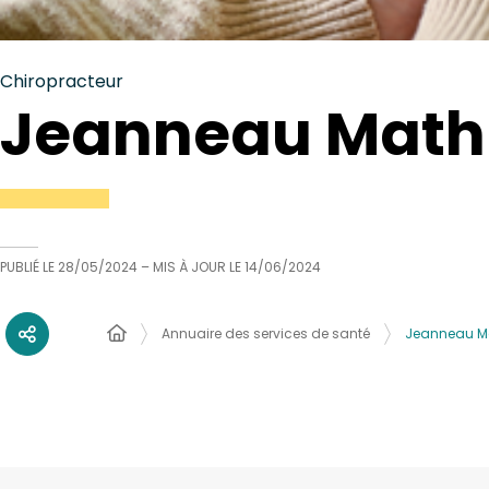
Chiropracteur
Jeanneau Math
PUBLIÉ LE
28/05/2024
– MIS À JOUR LE
14/06/2024
Annuaire des services de santé
Jeanneau Ma