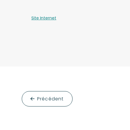
Site Internet
Précédent