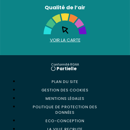
Qualité de l’air
VOIR LA CARTE
Conformité RGAA
Partielle
PLAN DU SITE
GESTION DES COOKIES
MENTIONS LÉGALES
POLITIQUE DE PROTECTION DES
DONNÉES
ECO-CONCEPTION
LA VILLE RECRUTE