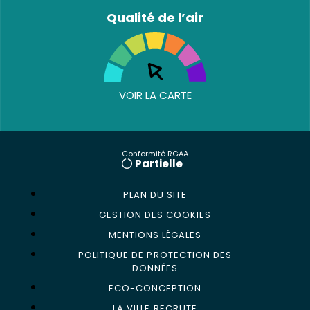
Qualité de l’air
VOIR LA CARTE
Conformité RGAA
Partielle
PLAN DU SITE
GESTION DES COOKIES
MENTIONS LÉGALES
POLITIQUE DE PROTECTION DES
DONNÉES
ECO-CONCEPTION
LA VILLE RECRUTE