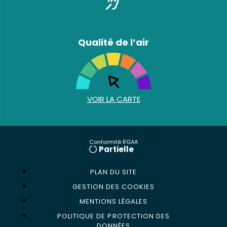
Qualité de l’air
VOIR LA CARTE
Conformité RGAA
Partielle
PLAN DU SITE
GESTION DES COOKIES
MENTIONS LÉGALES
POLITIQUE DE PROTECTION DES
DONNÉES