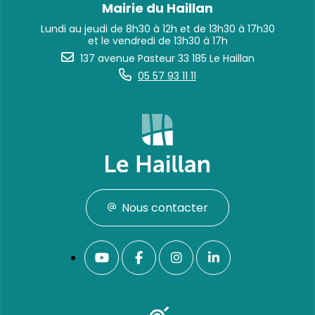
Mairie du Haillan
Lundi au jeudi de 8h30 à 12h et de 13h30 à 17h30
et le vendredi de 13h30 à 17h
137 avenue Pasteur 33 185 Le Haillan
05 57 93 11 11
Nous contacter