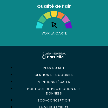
Qualité de l’air
VOIR LA CARTE
Conformité RGAA
Partielle
PLAN DU SITE
GESTION DES COOKIES
MENTIONS LÉGALES
POLITIQUE DE PROTECTION DES
DONNÉES
ECO-CONCEPTION
LA VILLE RECRUTE