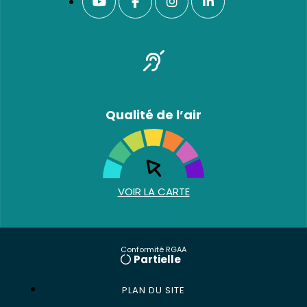
Qualité de l’air
VOIR LA CARTE
Conformité RGAA
Partielle
PLAN DU SITE