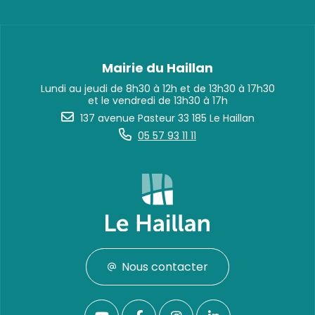
Mairie du Haillan
Lundi au jeudi de 8h30 à 12h et de 13h30 à 17h30
et le vendredi de 13h30 à 17h
137 avenue Pasteur 33 185 Le Haillan
05 57 93 11 11
Nous contacter