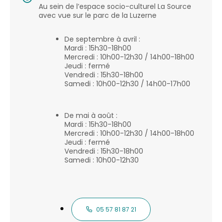
Au sein de l’espace socio-culturel La Source
avec vue sur le parc de la Luzerne
De septembre à avril :
Mardi : 15h30-18h00
Mercredi : 10h00-12h30 / 14h00-18h00
Jeudi : fermé
Vendredi : 15h30-18h00
Samedi : 10h00-12h30 / 14h00-17h00
De mai à août :
Mardi : 15h30-18h00
Mercredi : 10h00-12h30 / 14h00-18h00
Jeudi : fermé
Vendredi : 15h30-18h00
Samedi : 10h00-12h30
05 57 81 87 21