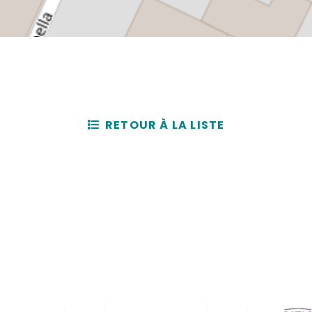
RETOUR À LA LISTE