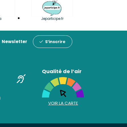
a
Jeparticipe.fr
Newsletter
S’inscrire
Qualité de l’air
VOIR LA CARTE