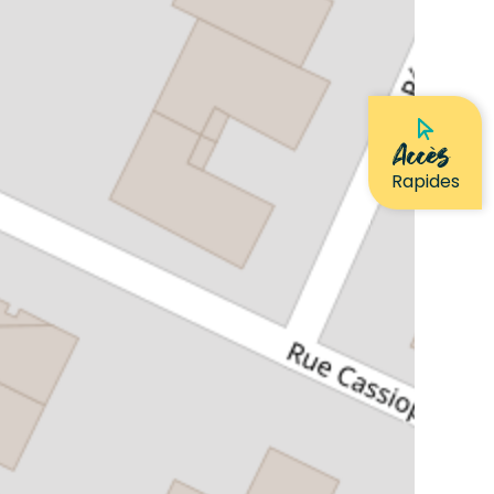
Accès
Rapides