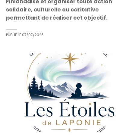
Finlandaise et organiser toute action
solidaire, culturelle ou caritative
permettant de réaliser cet objectif.
PUBLIÉ LE
07/07/2026