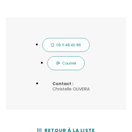
06 11 48 40 86
Courriel
Contact :
Christelle OLIVEIRA
RETOUR À LA LISTE