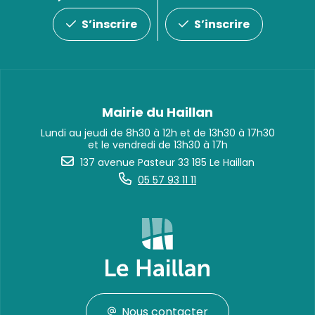
S’inscrire
S’inscrire
Mairie du Haillan
Lundi au jeudi de 8h30 à 12h et de 13h30 à 17h30
et le vendredi de 13h30 à 17h
137 avenue Pasteur 33 185 Le Haillan
05 57 93 11 11
Nous contacter