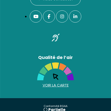
Qualité de l’air
VOIR LA CARTE
Conformité RGAA
Partielle