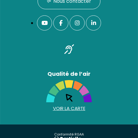
Nous contacter
Qualité de l’air
VOIR LA CARTE
Conformité RGAA