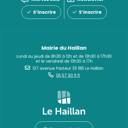
S’inscrire
S’inscrire
Mairie du Haillan
Lundi au jeudi de 8h30 à 12h et de 13h30 à 17h30
et le vendredi de 13h30 à 17h
137 avenue Pasteur 33 185 Le Haillan
05 57 93 11 11