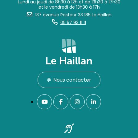
Lundi au jeudi de 8h30 à 12h et de 13h30 à 17h30
et le vendredi de 13h30 à 17h
137 avenue Pasteur 33 185 Le Haillan
05 57 93 11 11
Nous contacter