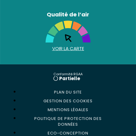
Qualité de l’air
VOIR LA CARTE
Conformité RGAA
Partielle
PLAN DU SITE
GESTION DES COOKIES
MENTIONS LÉGALES
POLITIQUE DE PROTECTION DES
DONNÉES
ECO-CONCEPTION