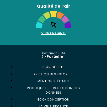
Qualité de l’air
VOIR LA CARTE
Conformité RGAA
Partielle
PLAN DU SITE
GESTION DES COOKIES
MENTIONS LÉGALES
POLITIQUE DE PROTECTION DES
DONNÉES
ECO-CONCEPTION
LA VILLE RECRUTE