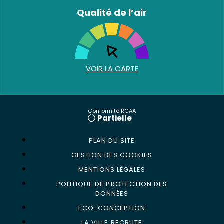
Qualité de l’air
VOIR LA CARTE
Conformité RGAA
Partielle
PLAN DU SITE
GESTION DES COOKIES
MENTIONS LÉGALES
POLITIQUE DE PROTECTION DES
DONNÉES
ECO-CONCEPTION
LA VILLE RECRUTE