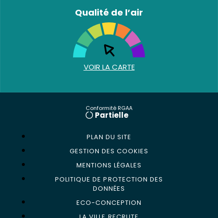
Qualité de l’air
VOIR LA CARTE
Conformité RGAA
Partielle
PLAN DU SITE
GESTION DES COOKIES
MENTIONS LÉGALES
POLITIQUE DE PROTECTION DES
DONNÉES
ECO-CONCEPTION
LA VILLE RECRUTE