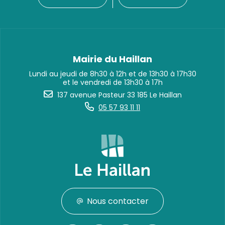
Mairie du Haillan
Lundi au jeudi de 8h30 à 12h et de 13h30 à 17h30
et le vendredi de 13h30 à 17h
137 avenue Pasteur 33 185 Le Haillan
05 57 93 11 11
Nous contacter